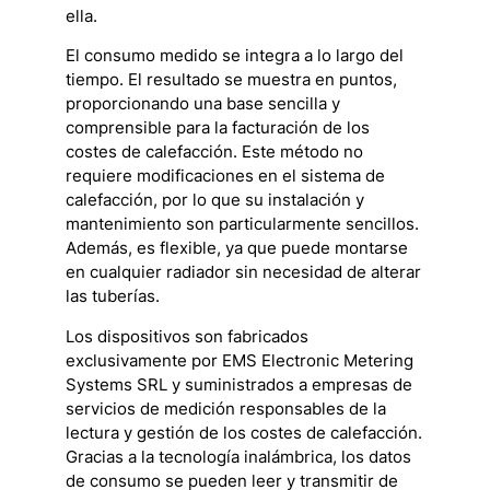
ella.
El consumo medido se integra a lo largo del
tiempo. El resultado se muestra en puntos,
proporcionando una base sencilla y
comprensible para la facturación de los
costes de calefacción. Este método no
requiere modificaciones en el sistema de
calefacción, por lo que su instalación y
mantenimiento son particularmente sencillos.
Además, es flexible, ya que puede montarse
en cualquier radiador sin necesidad de alterar
las tuberías.
Los dispositivos son fabricados
exclusivamente por EMS Electronic Metering
Systems SRL y suministrados a empresas de
servicios de medición responsables de la
lectura y gestión de los costes de calefacción.
Gracias a la tecnología inalámbrica, los datos
de consumo se pueden leer y transmitir de