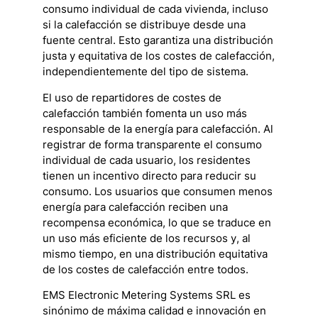
consumo individual de cada vivienda, incluso
si la calefacción se distribuye desde una
fuente central. Esto garantiza una distribución
justa y equitativa de los costes de calefacción,
independientemente del tipo de sistema.
El uso de repartidores de costes de
calefacción también fomenta un uso más
responsable de la energía para calefacción. Al
registrar de forma transparente el consumo
individual de cada usuario, los residentes
tienen un incentivo directo para reducir su
consumo. Los usuarios que consumen menos
energía para calefacción reciben una
recompensa económica, lo que se traduce en
un uso más eficiente de los recursos y, al
mismo tiempo, en una distribución equitativa
de los costes de calefacción entre todos.
EMS Electronic Metering Systems SRL es
sinónimo de máxima calidad e innovación en