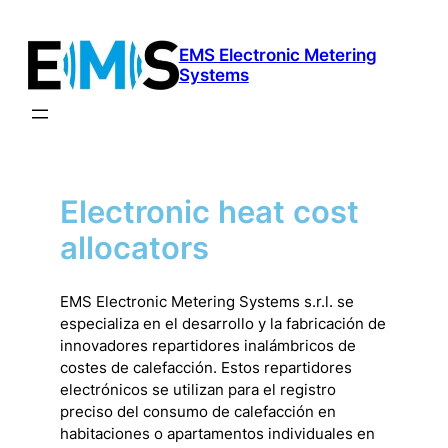
Saltar
al
EMS Electronic Metering
contenido
Systems
Electronic heat cost
allocators
EMS Electronic Metering Systems s.r.l. se
especializa en el desarrollo y la fabricación de
innovadores repartidores inalámbricos de
costes de calefacción. Estos repartidores
electrónicos se utilizan para el registro
preciso del consumo de calefacción en
habitaciones o apartamentos individuales en