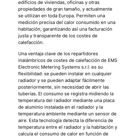
edificios de viviendas, oficinas y otras
propiedades de gran tamaño, y actualmente
se utilizan en toda Europa. Permiten una
medición precisa del calor consumido en una
habitación, garantizando así una facturación
justa y transparente de los costes de
calefacción.
Una ventaja clave de los repartidores
inalámbricos de costes de calefacción de EMS
Electronic Metering Systems s.r.l. es su
flexibilidad: se pueden instalar en cualquier
radiador y se pueden adaptar fácilmente
posteriormente, sin necesidad de abrir las
tuberías. El consumo se registra midiendo la
temperatura del radiador mediante una placa
de aluminio instalada en el radiador y la
temperatura ambiente mediante un sensor de
aire. Esta tecnología detecta la diferencia de
temperatura entre el radiador y la habitación y
calcula el consumo de calor en función de