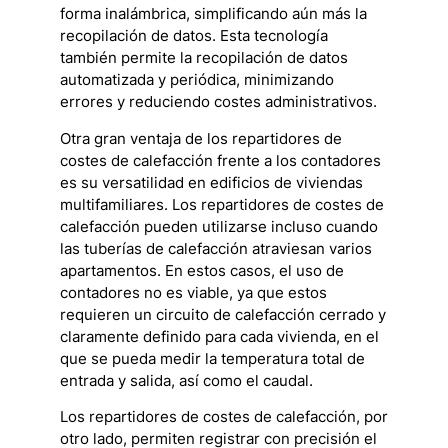
forma inalámbrica, simplificando aún más la
recopilación de datos. Esta tecnología
también permite la recopilación de datos
automatizada y periódica, minimizando
errores y reduciendo costes administrativos.
Otra gran ventaja de los repartidores de
costes de calefacción frente a los contadores
es su versatilidad en edificios de viviendas
multifamiliares. Los repartidores de costes de
calefacción pueden utilizarse incluso cuando
las tuberías de calefacción atraviesan varios
apartamentos. En estos casos, el uso de
contadores no es viable, ya que estos
requieren un circuito de calefacción cerrado y
claramente definido para cada vivienda, en el
que se pueda medir la temperatura total de
entrada y salida, así como el caudal.
Los repartidores de costes de calefacción, por
otro lado, permiten registrar con precisión el