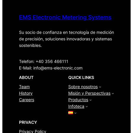
EMS Electronic Metering Systems
Su socio de confianza en tecnología de medición
de precisión, soluciones innovadoras y sistemas
sostenibles.
Telefon: +40 356 466111
E-Mail:
info@ems-electronic.com
ABOUT
QUICK LINKS
Team
Sobre nosotros
History
Misión y Perspectivas
Careers
Productos
Infoteca
PRIVACY
Privacy Policy