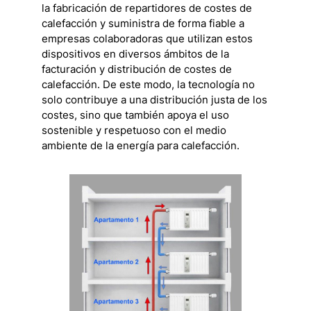
la fabricación de repartidores de costes de
calefacción y suministra de forma fiable a
empresas colaboradoras que utilizan estos
dispositivos en diversos ámbitos de la
facturación y distribución de costes de
calefacción. De este modo, la tecnología no
solo contribuye a una distribución justa de los
costes, sino que también apoya el uso
sostenible y respetuoso con el medio
ambiente de la energía para calefacción.