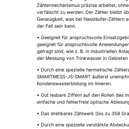
Zählermechanismus präzise arbeitet, ohne
verfälscht zu werden. Der Zähler bleibt üb
Genauigkeit, was bei Nassläufer-Zählern 
der Fall sein kann.
• Geeignet für anspruchsvolle Einsatzgebi
geeignet für anspruchsvolle Anwendungen,
gefragt sind, wie z. B. in industriellen 
der Messung von Trinkwasser in Gebieten
• Durch eine spezielle hermetische Zähle
SMARTMESS-JS-SMART äußerst unempfind
Kondenswasserbildung im Inneren.
• Gut lesbare Ziffern auf den Rollen des
einfache und fehlerfreie optische Ablesun
• Das drehbares Zählwerk (bis zu 358 Gra
• Durch eine spezielle verstärkte Abdeck