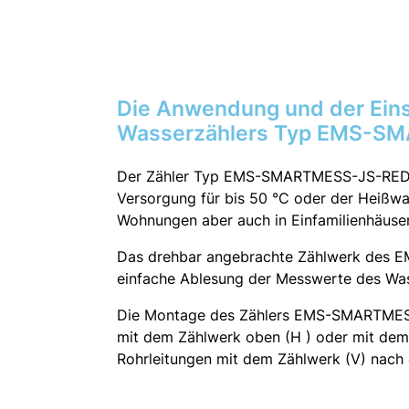
Die Anwendung und der Eins
Wasserzählers Typ EMS-S
Der Zähler Typ EMS-SMARTMESS-JS-REDAC
Versorgung für bis 50 °C oder der Heißwa
Wohnungen aber auch in Einfamilienhäuse
Das drehbar angebrachte Zählwerk des
einfache Ablesung der Messwerte des Wasse
Die Montage des Zählers EMS-SMARTMESS
mit dem Zählwerk oben (H ) oder mit dem 
Rohrleitungen mit dem Zählwerk (V) nach d