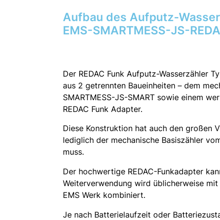
Aufbau des Aufputz-Wasser
EMS-SMARTMESS-JS-REDA
Der REDAC Funk Aufputz-Wasserzähler T
aus 2 getrennten Baueinheiten – dem me
SMARTMESS-JS-SMART sowie einem werks
REDAC Funk Adapter.
Diese Konstruktion hat auch den großen V
lediglich der mechanische Basiszähler
muss.
Der hochwertige REDAC-Funkadapter kan
Weiterverwendung wird üblicherweise mit
EMS Werk kombiniert.
Je nach Batterielaufzeit oder Batteriezus