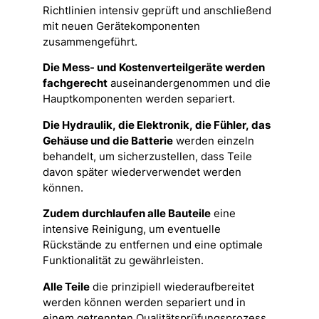
Richtlinien intensiv geprüft und anschließend
mit neuen Gerätekomponenten
zusammengeführt.
Die Mess- und Kostenverteilgeräte werden
fachgerecht
auseinandergenommen und die
Hauptkomponenten werden separiert.
Die Hydraulik, die Elektronik, die Fühler, das
Gehäuse und die Batterie
werden einzeln
behandelt, um sicherzustellen, dass Teile
davon später wiederverwendet werden
können.
Zudem durchlaufen alle Bauteile
eine
intensive Reinigung, um eventuelle
Rückstände zu entfernen und eine optimale
Funktionalität zu gewährleisten.
Alle Teile
die prinzipiell wiederaufbereitet
werden können werden separiert und in
einem getrennten Qualitätsprüfungsprozess