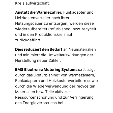
Kreislaufwirtschaft.
Anstatt die Wärmezähler,
Funkadapter und
Heizkostenverteiler nach ihrer
Nutzungsdauer zu entsorgen, werden diese
wiederaufbereitet (refurbished) bzw. recycelt
und in den Produktionskreislauf
zurückgeführt.
Dies reduziert den Bedarf
an Neumaterialien
und minimiert die Umweltauswirkungen der
Herstellung neuer Zähler.
EMS Electronic Metering Systems s.r.l.
trägt
durch das „Refurbishing“ von Wärmezählern,
Funkadaptern und Heizkostenverteilern sowie
durch die Wiederverwendung der recycelten
Materialien bzw. Teile aktiv zur
Ressourcenschonung und zur Verringerung
des Energieverbrauchs bei.