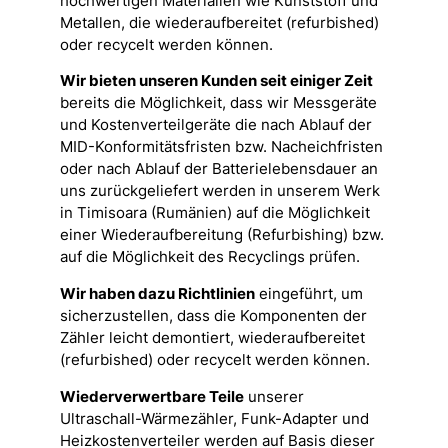
hochwertigen Materialien wie Kunststoff und
Metallen, die wiederaufbereitet (refurbished)
oder recycelt werden können.
Wir bieten unseren Kunden seit einiger Zeit
bereits die Möglichkeit, dass wir Messgeräte
und Kostenverteilgeräte die nach Ablauf der
MID-Konformitätsfristen bzw. Nacheichfristen
oder nach Ablauf der Batterielebensdauer an
uns zurückgeliefert werden in unserem Werk
in Timisoara (Rumänien) auf die Möglichkeit
einer Wiederaufbereitung (Refurbishing) bzw.
auf die Möglichkeit des Recyclings prüfen.
Wir haben dazu Richtlinien
eingeführt, um
sicherzustellen, dass die Komponenten der
Zähler leicht demontiert, wiederaufbereitet
(refurbished) oder recycelt werden können.
Wiederverwertbare Teile
unserer
Ultraschall-Wärmezähler, Funk-Adapter und
Heizkostenverteiler werden auf Basis dieser