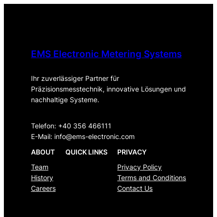
EMS Electronic Metering Systems
Ihr zuverlässiger Partner für
Präzisionsmesstechnik, innovative Lösungen und
nachhaltige Systeme.
Telefon: +40 356 466111
E-Mail:
info@ems-electronic.com
ABOUT
QUICK LINKS
PRIVACY
Team
Privacy Policy
History
Terms and Conditions
Careers
Contact Us