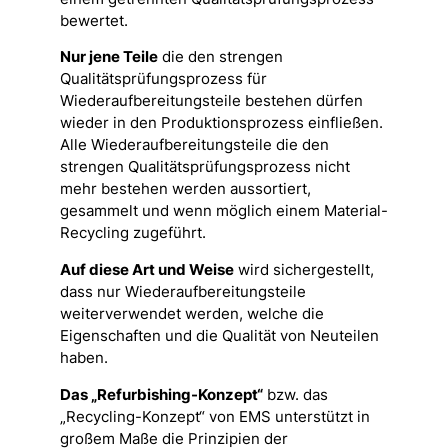
bewertet.
Nur jene Teile
die den strengen
Qualitätsprüfungsprozess für
Wiederaufbereitungsteile bestehen dürfen
wieder in den Produktionsprozess einfließen.
Alle Wiederaufbereitungsteile die den
strengen Qualitätsprüfungsprozess nicht
mehr bestehen werden aussortiert,
gesammelt und wenn möglich einem Material-
Recycling zugeführt.
Auf diese Art und Weise
wird sichergestellt,
dass nur Wiederaufbereitungsteile
weiterverwendet werden, welche die
Eigenschaften und die Qualität von Neuteilen
haben.
Das „Refurbishing-Konzept“
bzw. das
„Recycling-Konzept“ von EMS unterstützt in
großem Maße die Prinzipien der