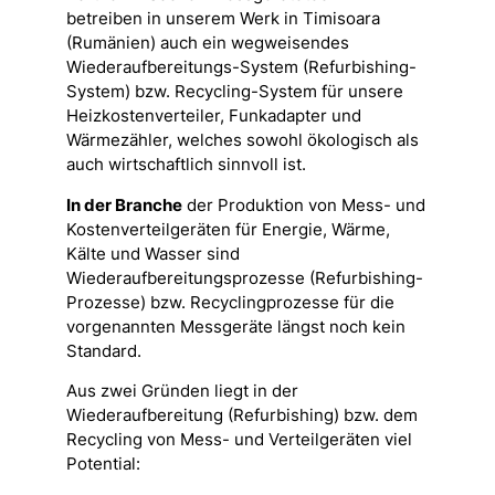
betreiben in unserem Werk in Timisoara
(Rumänien) auch ein wegweisendes
Wiederaufbereitungs-System (Refurbishing-
System) bzw. Recycling-System für unsere
Heizkostenverteiler, Funkadapter und
Wärmezähler, welches sowohl ökologisch als
auch wirtschaftlich sinnvoll ist.
In der Branche
der Produktion von Mess- und
Kostenverteilgeräten für Energie, Wärme,
Kälte und Wasser sind
Wiederaufbereitungsprozesse (Refurbishing-
Prozesse) bzw. Recyclingprozesse für die
vorgenannten Messgeräte längst noch kein
Standard.
Aus zwei Gründen liegt in der
Wiederaufbereitung (Refurbishing) bzw. dem
Recycling von Mess- und Verteilgeräten viel
Potential: