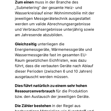
Zum einen
muss in der Branche des
„Submetering“ der gesamte Heiz- und
Wasserkreislauf einer Wohnimmobilie mit der
jeweiligen Messgerätetechnik ausgestattet
werden um valide Abrechnungsergebnisse
und Verbrauchsergebnisse unterjährig sowie
am Jahresende abzubilden.
Gleichzeitig
unterliegen die
Energiemessgeräte, Wärmemessgeräte und
Wassermessgeräte fast im gesamten EU-
Raum gesetzlichen Eichfristen, was dazu
führt, dass die verbauten Geräte nach Ablauf
dieser Perioden (zwischen 6 und 10 Jahren)
ausgetauscht werden müssen.
Dies führt natürlich zu einem sehr hohen
Ressourcenverbrauch
für die Produktion
bzw. den Austausch der jeweiligen Geräte.
Die Zähler bestehen
in der Regel aus