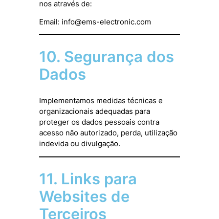
nos através de:
Email:
info@ems-electronic.com
10. Segurança dos
Dados
Implementamos medidas técnicas e
organizacionais adequadas para
proteger os dados pessoais contra
acesso não autorizado, perda, utilização
indevida ou divulgação.
11. Links para
Websites de
Terceiros