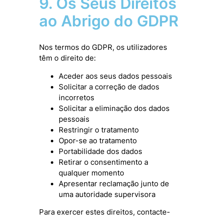
9. Os Seus Direitos
ao Abrigo do GDPR
Nos termos do GDPR, os utilizadores
têm o direito de:
Aceder aos seus dados pessoais
Solicitar a correção de dados
incorretos
Solicitar a eliminação dos dados
pessoais
Restringir o tratamento
Opor-se ao tratamento
Portabilidade dos dados
Retirar o consentimento a
qualquer momento
Apresentar reclamação junto de
uma autoridade supervisora
Para exercer estes direitos, contacte-