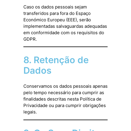
Caso os dados pessoais sejam
transferidos para fora do Espaço
Económico Europeu (EEE), serão
implementadas salvaguardas adequadas
em conformidade com os requisitos do
GDPR.
8. Retenção de
Dados
Conservamos os dados pessoais apenas
pelo tempo necessário para cumprir as
finalidades descritas nesta Política de
Privacidade ou para cumprir obrigações
legais.