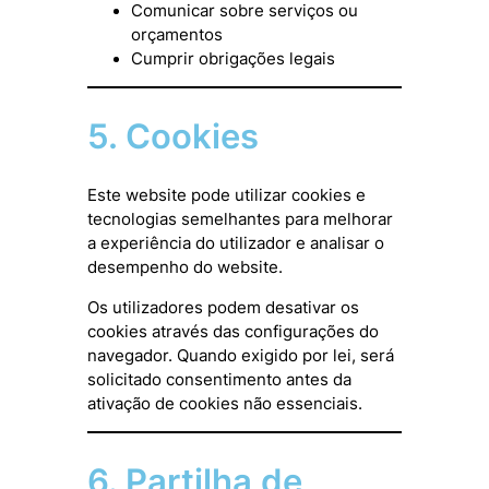
Comunicar sobre serviços ou
orçamentos
Cumprir obrigações legais
5. Cookies
Este website pode utilizar cookies e
tecnologias semelhantes para melhorar
a experiência do utilizador e analisar o
desempenho do website.
Os utilizadores podem desativar os
cookies através das configurações do
navegador. Quando exigido por lei, será
solicitado consentimento antes da
ativação de cookies não essenciais.
6. Partilha de