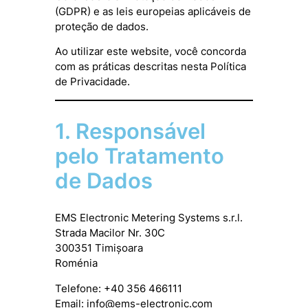
(GDPR) e as leis europeias aplicáveis de
proteção de dados.
Ao utilizar este website, você concorda
com as práticas descritas nesta Política
de Privacidade.
1. Responsável
pelo Tratamento
de Dados
EMS Electronic Metering Systems s.r.l.
Strada Macilor Nr. 30C
300351 Timișoara
Roménia
Telefone: +40 356 466111
Email:
info@ems-electronic.com