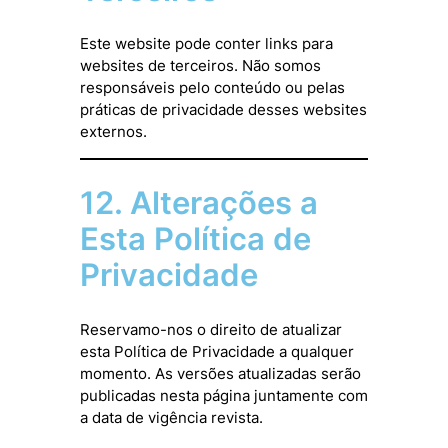
Este website pode conter links para
websites de terceiros. Não somos
responsáveis pelo conteúdo ou pelas
práticas de privacidade desses websites
externos.
12. Alterações a
Esta Política de
Privacidade
Reservamo-nos o direito de atualizar
esta Política de Privacidade a qualquer
momento. As versões atualizadas serão
publicadas nesta página juntamente com
a data de vigência revista.