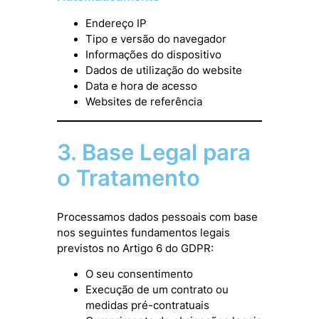
Endereço IP
Tipo e versão do navegador
Informações do dispositivo
Dados de utilização do website
Data e hora de acesso
Websites de referência
3. Base Legal para
o Tratamento
Processamos dados pessoais com base
nos seguintes fundamentos legais
previstos no Artigo 6 do GDPR:
O seu consentimento
Execução de um contrato ou
medidas pré-contratuais