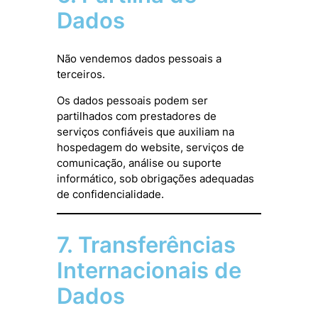
Dados
Não vendemos dados pessoais a
terceiros.
Os dados pessoais podem ser
partilhados com prestadores de
serviços confiáveis que auxiliam na
hospedagem do website, serviços de
comunicação, análise ou suporte
informático, sob obrigações adequadas
de confidencialidade.
7. Transferências
Internacionais de
Dados