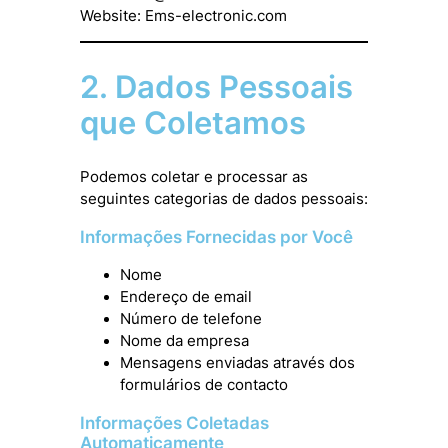
Website: Ems-electronic.com
2. Dados Pessoais
que Coletamos
Podemos coletar e processar as
seguintes categorias de dados pessoais:
Informações Fornecidas por Você
Nome
Endereço de email
Número de telefone
Nome da empresa
Mensagens enviadas através dos
formulários de contacto
Informações Coletadas
Automaticamente