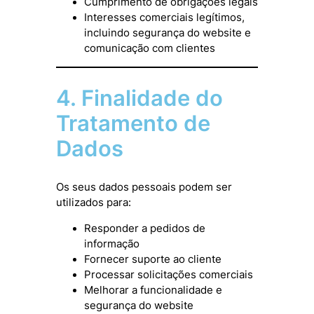
Cumprimento de obrigações legais
Interesses comerciais legítimos,
incluindo segurança do website e
comunicação com clientes
4. Finalidade do
Tratamento de
Dados
Os seus dados pessoais podem ser
utilizados para:
Responder a pedidos de
informação
Fornecer suporte ao cliente
Processar solicitações comerciais
Melhorar a funcionalidade e
segurança do website