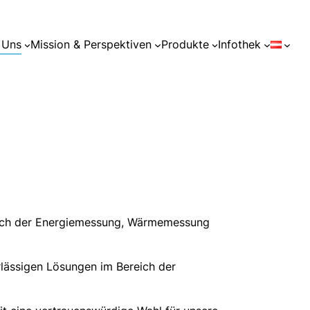
 Uns
Mission & Perspektiven
Produkte
Infothek
ereich der Energiemessung, Wärmemessung
rlässigen Lösungen im Bereich der