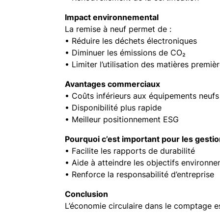
Impact environnemental
La remise à neuf permet de :
• Réduire les déchets électroniques
• Diminuer les émissions de CO₂
• Limiter l’utilisation des matières premiè
Avantages commerciaux
• Coûts inférieurs aux équipements neufs
• Disponibilité plus rapide
• Meilleur positionnement ESG
Pourquoi c’est important pour les gesti
• Facilite les rapports de durabilité
• Aide à atteindre les objectifs environn
• Renforce la responsabilité d’entreprise
Conclusion
L’économie circulaire dans le comptage es