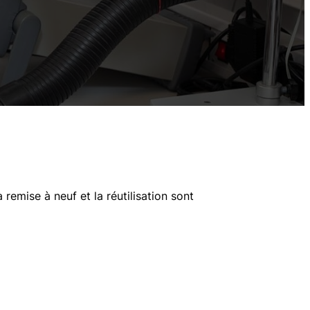
remise à neuf et la réutilisation sont