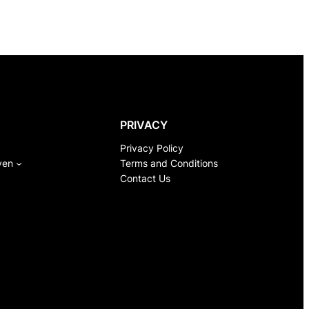
PRIVACY
Privacy Policy
ven
Terms and Conditions
Contact Us