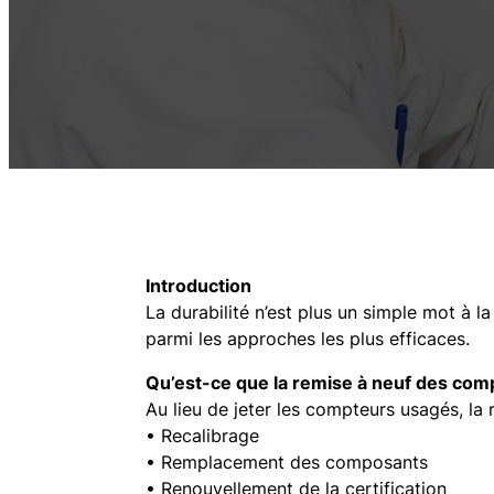
Introduction
La durabilité n’est plus un simple mot à l
parmi les approches les plus efficaces.
Qu’est-ce que la remise à neuf des com
Au lieu de jeter les compteurs usagés, la
• Recalibrage
• Remplacement des composants
• Renouvellement de la certification