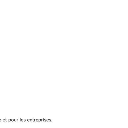
et pour les entreprises.