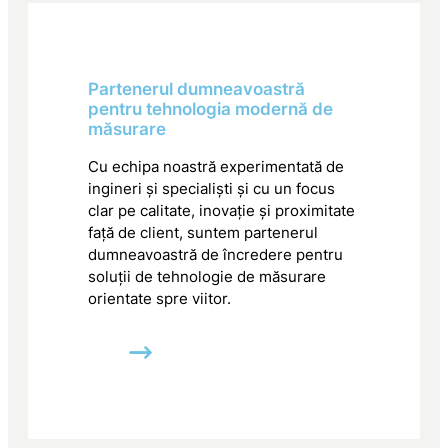
Partenerul dumneavoastră
pentru tehnologia modernă de
măsurare
Cu echipa noastră experimentată de
ingineri și specialiști și cu un focus
clar pe calitate, inovație și proximitate
față de client, suntem partenerul
dumneavoastră de încredere pentru
soluții de tehnologie de măsurare
orientate spre viitor.