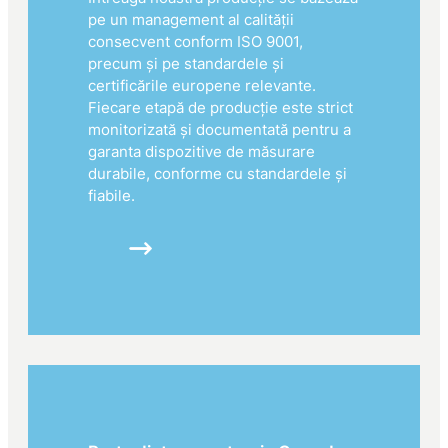
pe un management al calității
consecvent conform ISO 9001,
precum și pe standardele și
certificările europene relevante.
Fiecare etapă de producție este strict
monitorizată și documentată pentru a
garanta dispozitive de măsurare
durabile, conforme cu standardele și
fiabile.