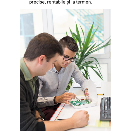
precise, rentabile și la termen.