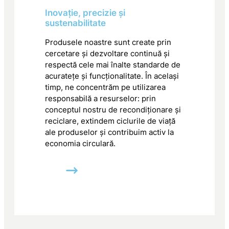
Inovație, precizie și
sustenabilitate
Produsele noastre sunt create prin
cercetare și dezvoltare continuă și
respectă cele mai înalte standarde de
acuratețe și funcționalitate. În același
timp, ne concentrăm pe utilizarea
responsabilă a resurselor: prin
conceptul nostru de recondiționare și
reciclare, extindem ciclurile de viață
ale produselor și contribuim activ la
economia circulară.