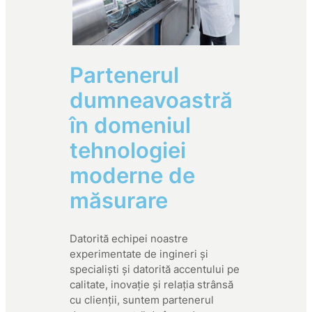
Partenerul
dumneavoastră
în domeniul
tehnologiei
moderne de
măsurare
Datorită echipei noastre
experimentate de ingineri și
specialiști și datorită accentului pe
calitate, inovație și relația strânsă
cu clienții, suntem partenerul