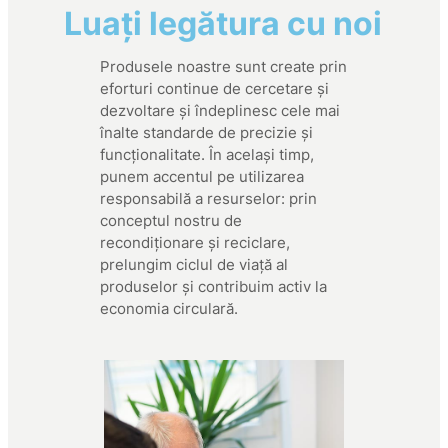
Luați legătura cu noi
Produsele noastre sunt create prin
eforturi continue de cercetare și
dezvoltare și îndeplinesc cele mai
înalte standarde de precizie și
funcționalitate. În același timp,
punem accentul pe utilizarea
responsabilă a resurselor: prin
conceptul nostru de
recondiționare și reciclare,
prelungim ciclul de viață al
produselor și contribuim activ la
economia circulară.