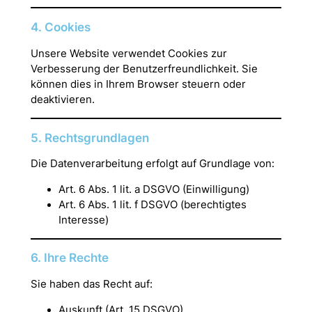
4. Cookies
Unsere Website verwendet Cookies zur
Verbesserung der Benutzerfreundlichkeit. Sie
können dies in Ihrem Browser steuern oder
deaktivieren.
5. Rechtsgrundlagen
Die Datenverarbeitung erfolgt auf Grundlage von:
Art. 6 Abs. 1 lit. a DSGVO (Einwilligung)
Art. 6 Abs. 1 lit. f DSGVO (berechtigtes
Interesse)
6. Ihre Rechte
Sie haben das Recht auf:
Auskunft (Art. 15 DSGVO)