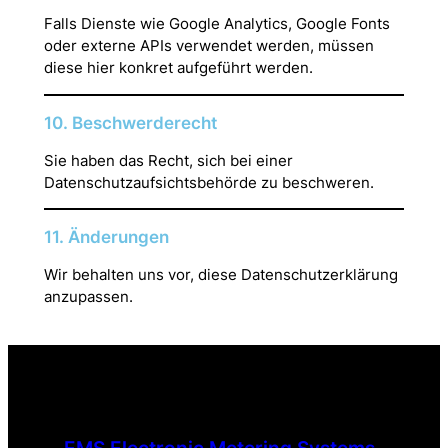
Falls Dienste wie Google Analytics, Google Fonts
oder externe APIs verwendet werden, müssen
diese hier konkret aufgeführt werden.
10. Beschwerderecht
Sie haben das Recht, sich bei einer
Datenschutzaufsichtsbehörde zu beschweren.
11. Änderungen
Wir behalten uns vor, diese Datenschutzerklärung
anzupassen.