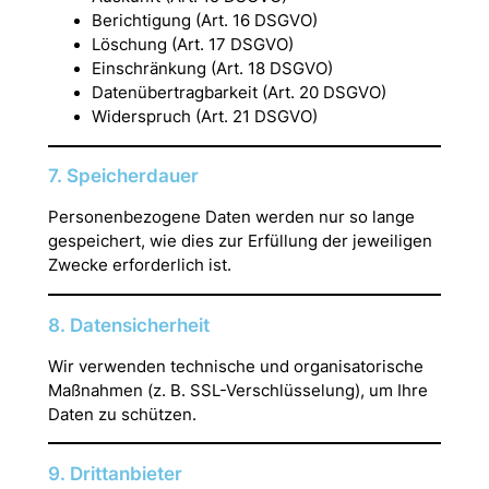
Berichtigung (Art. 16 DSGVO)
Löschung (Art. 17 DSGVO)
Einschränkung (Art. 18 DSGVO)
Datenübertragbarkeit (Art. 20 DSGVO)
Widerspruch (Art. 21 DSGVO)
7. Speicherdauer
Personenbezogene Daten werden nur so lange
gespeichert, wie dies zur Erfüllung der jeweiligen
Zwecke erforderlich ist.
8. Datensicherheit
Wir verwenden technische und organisatorische
Maßnahmen (z. B. SSL-Verschlüsselung), um Ihre
Daten zu schützen.
9. Drittanbieter