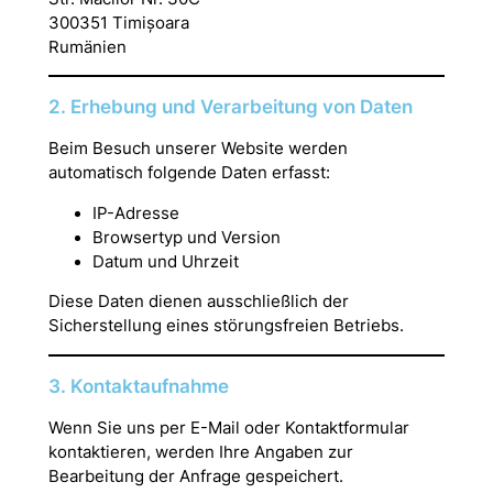
300351 Timișoara
Rumänien
2. Erhebung und Verarbeitung von Daten
Beim Besuch unserer Website werden
automatisch folgende Daten erfasst:
IP-Adresse
Browsertyp und Version
Datum und Uhrzeit
Diese Daten dienen ausschließlich der
Sicherstellung eines störungsfreien Betriebs.
3. Kontaktaufnahme
Wenn Sie uns per E-Mail oder Kontaktformular
kontaktieren, werden Ihre Angaben zur
Bearbeitung der Anfrage gespeichert.