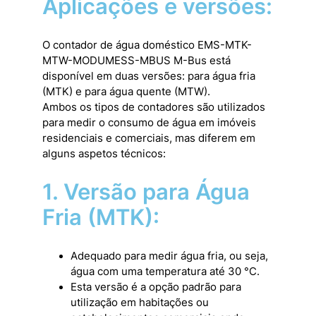
Aplicações e versões:
O contador de água doméstico EMS-MTK-
MTW-MODUMESS-MBUS M-Bus está
disponível em duas versões: para água fria
(MTK) e para água quente (MTW).
Ambos os tipos de contadores são utilizados
para medir o consumo de água em imóveis
residenciais e comerciais, mas diferem em
alguns aspetos técnicos:
1. Versão para Água
Fria (MTK):
Adequado para medir água fria, ou seja,
água com uma temperatura até 30 °C.
Esta versão é a opção padrão para
utilização em habitações ou