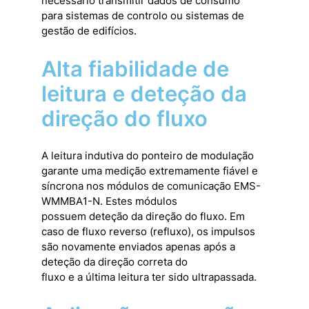
necessário transmitir dados de consumo
para sistemas de controlo ou sistemas de
gestão de edifícios.
Alta fiabilidade de
leitura e deteção da
direção do fluxo
A leitura indutiva do ponteiro de modulação
garante uma medição extremamente fiável e
síncrona nos módulos de comunicação EMS-
WMMBA1-N. Estes módulos
possuem deteção da direção do fluxo. Em
caso de fluxo reverso (refluxo), os impulsos
são novamente enviados apenas após a
deteção da direção correta do
fluxo e a última leitura ter sido ultrapassada.