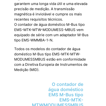
garantem uma longa vida útil e uma elevada
precisão de medição. A transmissão
magnética é inviolável e cumpre os mais
recentes requisitos técnicos.
O contador de água doméstico M-Bus tipo
EMS-MTK-MTW-MODUMESS-MBUS vem
equipado de série com um adaptador M-Bus
tipo EMS-WMMBA-1-N.
Todos os modelos do contador de água
doméstico M-Bus tipo EMS-MTK-MTW-
MODUMESSMBUS estão em conformidade
com a Diretiva Europeia de Instrumentos de
Medição (MID).
O contador de
água doméstico
EMS M-Bus tipo
EMS-MTK-
MTWMODUMESSMBUS