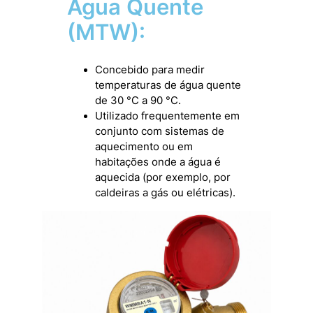
Água Quente
(MTW):
Concebido para medir
temperaturas de água quente
de 30 °C a 90 °C.
Utilizado frequentemente em
conjunto com sistemas de
aquecimento ou em
habitações onde a água é
aquecida (por exemplo, por
caldeiras a gás ou elétricas).