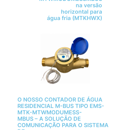
na versão
horizontal para
água fria (MTKHWX)
O NOSSO CONTADOR DE ÁGUA
RESIDENCIAL M-BUS TIPO EMS-
MTK-MTWMODUMESS-
MBUS – A SOLUÇÃO DE
COMUNICAÇÃO PARA O SISTEMA