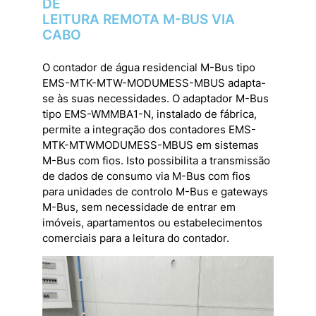
DE
LEITURA REMOTA M-BUS VIA
CABO
O contador de água residencial M-Bus tipo
EMS-MTK-MTW-MODUMESS-MBUS adapta-
se às suas necessidades. O adaptador M-Bus
tipo EMS-WMMBA1-N, instalado de fábrica,
permite a integração dos contadores EMS-
MTK-MTWMODUMESS-MBUS em sistemas
M-Bus com fios. Isto possibilita a transmissão
de dados de consumo via M-Bus com fios
para unidades de controlo M-Bus e gateways
M-Bus, sem necessidade de entrar em
imóveis, apartamentos ou estabelecimentos
comerciais para a leitura do contador.