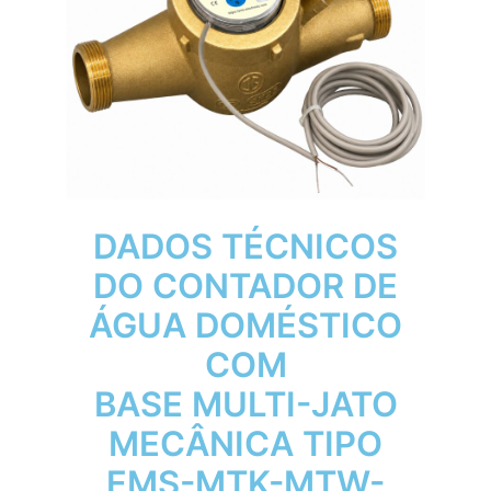
DADOS TÉCNICOS
DO CONTADOR DE
ÁGUA DOMÉSTICO
COM
BASE MULTI-JATO
MECÂNICA TIPO
EMS-MTK-MTW-