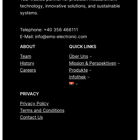
technology, innovative solutions, and sustainable
systems.
Telephone: +40 356 466111
E-Mail:
info@ems-electronic.com
ABOUT
QUICK LINKS
Team
Über Uns
History
Mission & Perspektiven
Careers
Produkte
Infothek
PRIVACY
Privacy Policy
Terms and Conditions
Contact Us