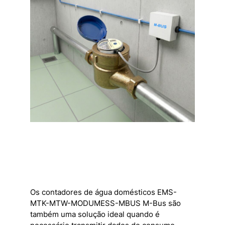
Os contadores de água domésticos EMS-
MTK-MTW-MODUMESS-MBUS M-Bus são
também uma solução ideal quando é