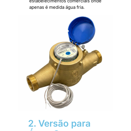
estabelecimentos comerciais onde
apenas é medida água fria.
2. Versão para