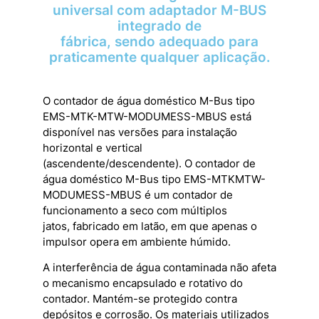
universal com adaptador M-BUS
integrado de
fábrica, sendo adequado para
praticamente qualquer aplicação.
O contador de água doméstico M-Bus tipo
EMS-MTK-MTW-MODUMESS-MBUS está
disponível nas versões para instalação
horizontal e vertical
(ascendente/descendente). O contador de
água doméstico M-Bus tipo EMS-MTKMTW-
MODUMESS-MBUS é um contador de
funcionamento a seco com múltiplos
jatos, fabricado em latão, em que apenas o
impulsor opera em ambiente húmido.
A interferência de água contaminada não afeta
o mecanismo encapsulado e rotativo do
contador. Mantém-se protegido contra
depósitos e corrosão. Os materiais utilizados